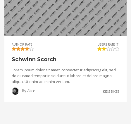
AUTHOR RATE
USERS RATE (1)
Schwinn Scorch
Lorem ipsum dolor sit amet, consectetur adipiscing elit, sed
do eiusmod tempor incididunt ut labore et dolore magna
aliqua. Ut enim ad minim veniam.
By
Alice
KIDS BIKES