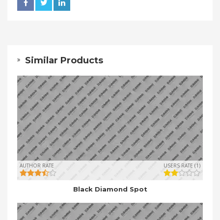
Similar Products
AUTHOR RATE
USERS RATE (1)
Black Diamond Spot