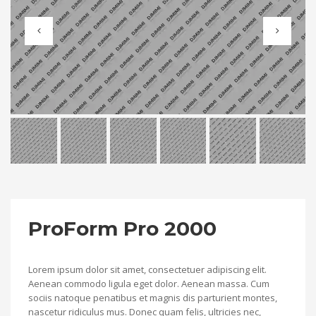
ProForm Pro 2000
Lorem ipsum dolor sit amet, consectetuer adipiscing elit.
Aenean commodo ligula eget dolor. Aenean massa. Cum
sociis natoque penatibus et magnis dis parturient montes,
nascetur ridiculus mus. Donec quam felis, ultricies nec,