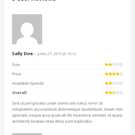
Sally Doe
-
juillet 27, 2015 @ 19:12
Size
Price
Available Speeds
Overall:
Sed ut perspiciatis unde omnis iste natus error sit
voluptatem accusantium doloremque laudantium, totam rem
aperiam, eaque ipsa quae ab illo inventore veritatis et quasi
architecto beatae vitae dicta sunt explicabo.