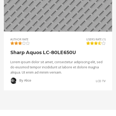
AUTHOR RATE
USERS RATE (1)
Sharp Aquos LC-80LE650U
Lorem ipsum dolor sit amet, consectetur adipiscing elit, sed
do eiusmod tempor incididunt ut labore et dolore magna
aliqua. Ut enim ad minim veniam.
By
Alice
LCD TV