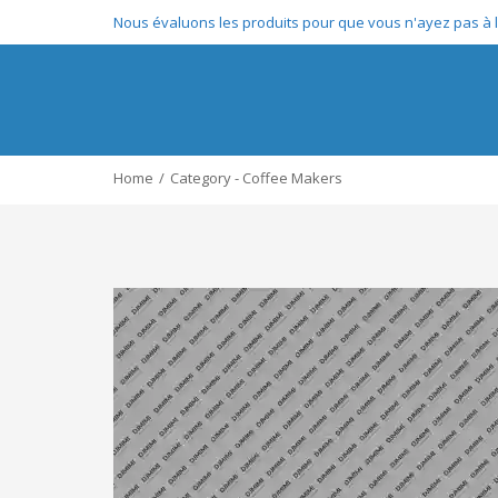
Nous évaluons les produits pour que vous n'ayez pas à le
Home
Category - Coffee Makers