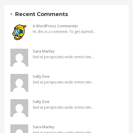
Recent Comments
A WordPress Commenter
Hi, this is a comment. To get started...
Sara Marley
Sed ut perspiciatis unde omnis iste...
Sally Doe
Sed ut perspiciatis unde omnis iste...
Sally Doe
Sed ut perspiciatis unde omnis iste...
Sara Marley
Sed ut perspiciatis unde omnis iste...