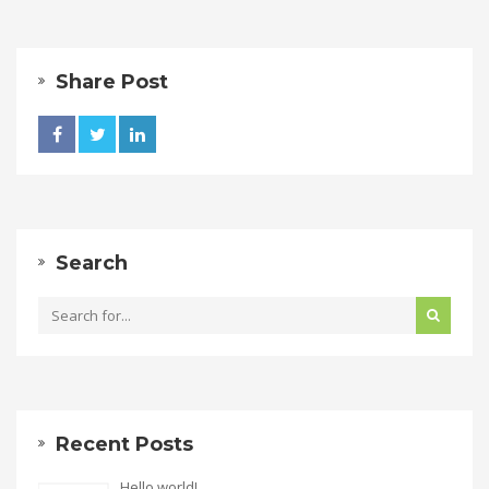
Share Post
Search
Recent Posts
Hello world!