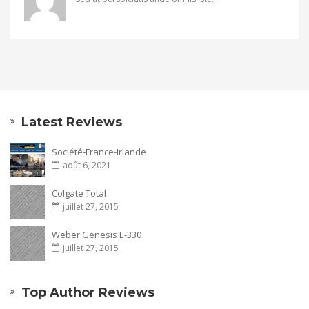
Latest Reviews
Société-France-Irlande
août 6, 2021
Colgate Total
juillet 27, 2015
Weber Genesis E-330
juillet 27, 2015
Top Author Reviews